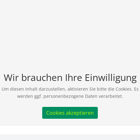
Wir brauchen Ihre Einwilligung
Um diesen Inhalt darzustellen, aktivieren Sie bitte die Cookies. Es
werden ggf. personenbezogene Daten verarbeitet.
Cookies akzeptieren