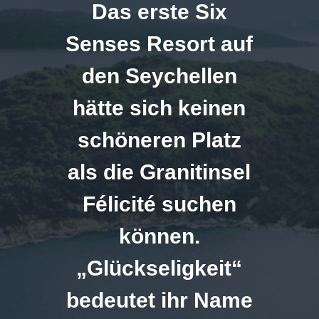
Das erste Six
Senses Resort auf
den Seychellen
hätte sich keinen
schöneren Platz
als die Granitinsel
Félicité suchen
können.
„Glückseligkeit“
bedeutet ihr Name