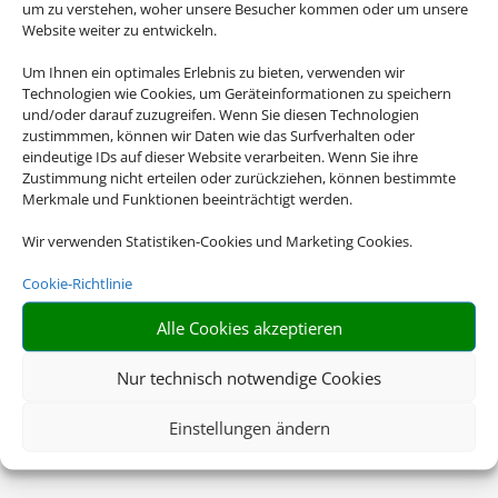
um zu verstehen, woher unsere Besucher kommen oder um unsere
Website weiter zu entwickeln.
Um Ihnen ein optimales Erlebnis zu bieten, verwenden wir
Technologien wie Cookies, um Geräteinformationen zu speichern
und/oder darauf zuzugreifen. Wenn Sie diesen Technologien
zustimmmen, können wir Daten wie das Surfverhalten oder
eindeutige IDs auf dieser Website verarbeiten. Wenn Sie ihre
Zustimmung nicht erteilen oder zurückziehen, können bestimmte
Merkmale und Funktionen beeinträchtigt werden.
Wir verwenden Statistiken-Cookies und Marketing Cookies.
Cookie-Richtlinie
Alle Cookies akzeptieren
Nur technisch notwendige Cookies
Einstellungen ändern