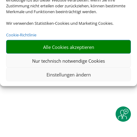
Zustimmung nicht erteilen oder zurückziehen, können bestimmte
Merkmale und Funktionen beeinträchtigt werden.
Wir verwenden Statistiken-Cookies und Marketing Cookies.
Cookie-Richtlinie
Alle Cookies akzeptieren
Nur technisch notwendige Cookies
Einstellungen ändern